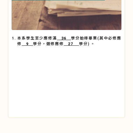
本系學生至少應修滿
36
學分始得畢業(其中必修應
修
9
學分，選修應修
27
學分) 。