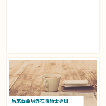
馬來西亞境外在職碩士專班