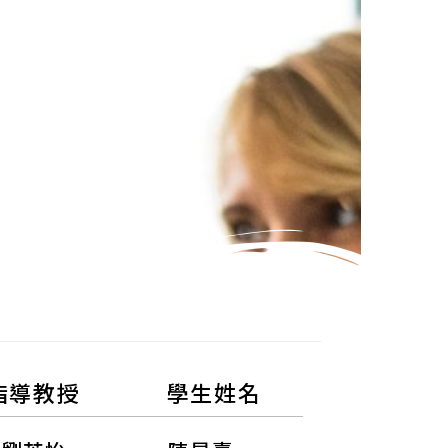
指導教授
學生姓名