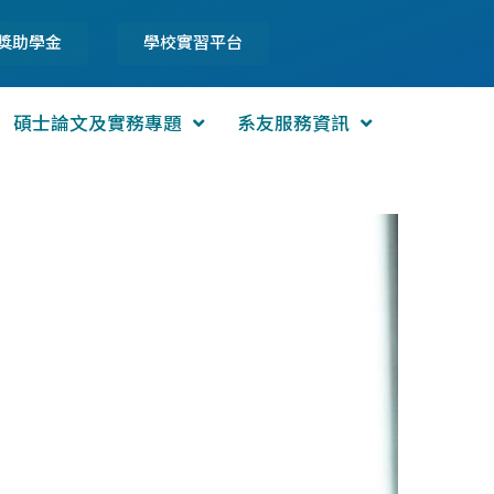
獎助學金
學校實習平台
碩士論文及實務專題
系友服務資訊