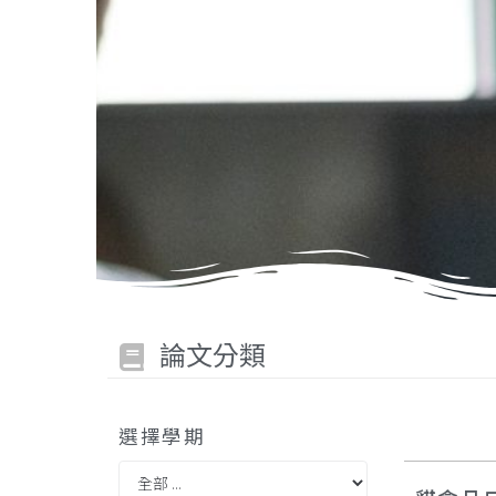
論文分類
選擇學期