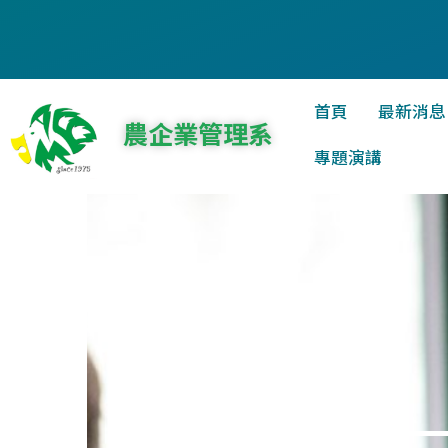
首頁
最新消息
農企業管理系
專題演講