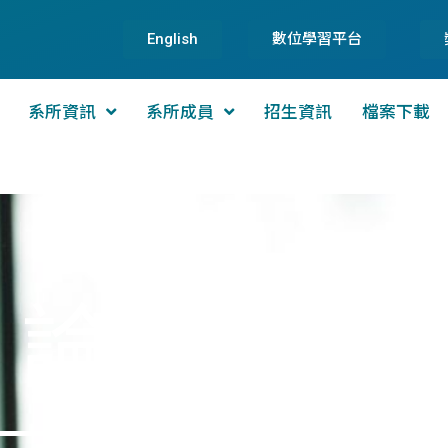
English
數位學習平台
系所資訊
系所成員
招生資訊
檔案下載
論文著作