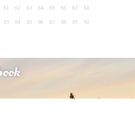
61
62
63
64
65
66
67
68
83
84
85
86
87
88
89
90
book