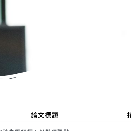
Essays
論文標題