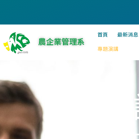
首頁
最新消息
農企業管理系
專題演講
演