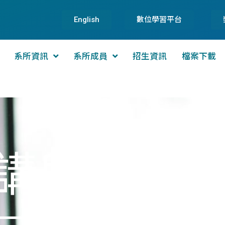
English
數位學習平台
系所資訊
系所成員
招生資訊
檔案下載
講與參訪