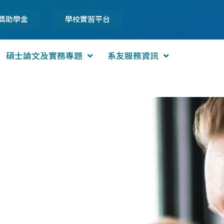
獎助學金
學校實習平台
碩士論文及實務專題
系友服務資訊