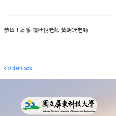
恭賀！本系 鍾秋悅老師 黃朝欽老師
Older Posts