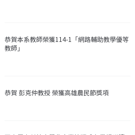
恭賀本系教師榮獲114-1「網路輔助教學優等
教師」
恭賀 彭克仲教授 榮獲高雄農民節獎項