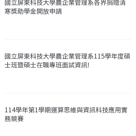
國立屏東科技大學農企業管理系各界捐贈清
寒獎助學金開放申請
國立屏東科技大學農企業管理系115學年度碩
士班暨碩士在職專班面試資訊!
114學年第1學期運算思維與資訊科技應用實
務競賽