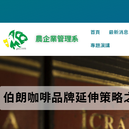
首頁
最新消息
農企業管理系
專題演講
伯朗咖啡品牌延伸策略