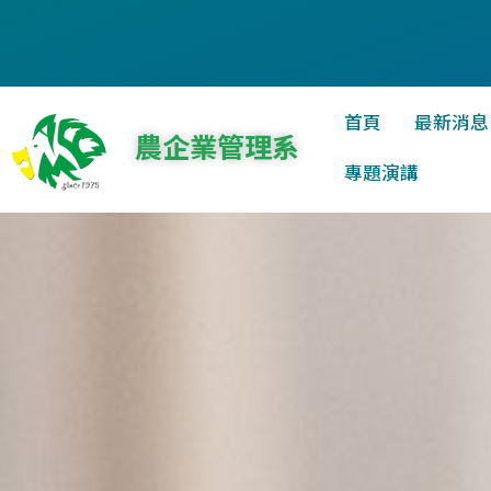
首頁
最新消息
農企業管理系
專題演講