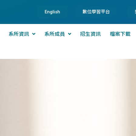
English
數位學習平台
系所資訊
系所成員
招生資訊
檔案下載