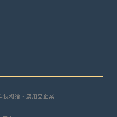
科技概論、農用品企業