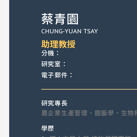
蔡青園
CHUNG-YUAN TSAY
助理教授
分機：
研究室：
電子郵件：
研究專長
農企業生產管理、園藝學、生物
學歷