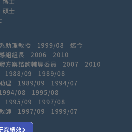
所 博士
所 碩士
學士
助理教授 1999/08 迄今
組組長 2006 2010
方案諮詢輔導委員 2007 2010
88/09 1989/08
1989/09 1994/07
4/08 1995/08
95/09 1997/08
1997/09 1999/07
研究績效