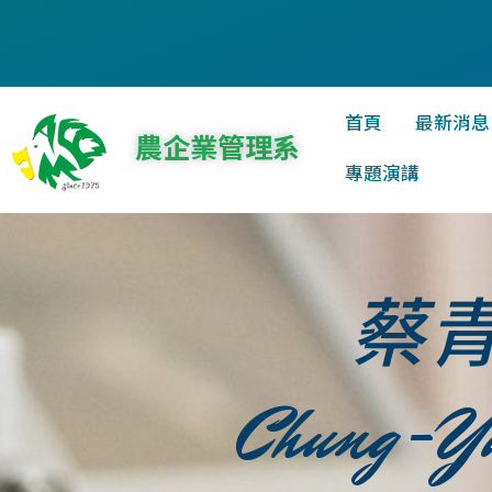
首頁
最新消息
農企業管理系
專題演講
蔡
Chung-Yu