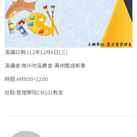
演講日期:112年12月6日(三)
演講者:南州地區農會-黃俐甄總幹事
時間:AM9:00~12:00
地點:管理學院CM101教室