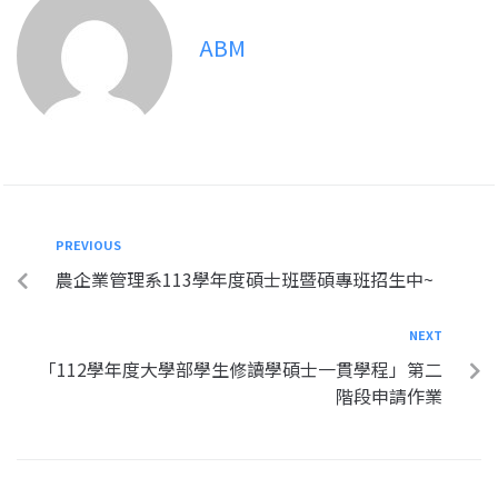
ABM
PREVIOUS
農企業管理系113學年度碩士班暨碩專班招生中~
NEXT
「112學年度大學部學生修讀學碩士一貫學程」第二
階段申請作業