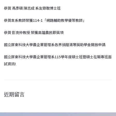
恭賀 馮彥碩 陳志成 系友錄取博士班
恭賀本系教師榮獲114-1「網路輔助教學優等教師」
恭賀 彭克仲教授 榮獲高雄農民節獎項
國立屏東科技大學農企業管理系各界捐贈清寒獎助學金開放申請
國立屏東科技大學農企業管理系115學年度碩士班暨碩士在職專班面
試資訊!
近期留言