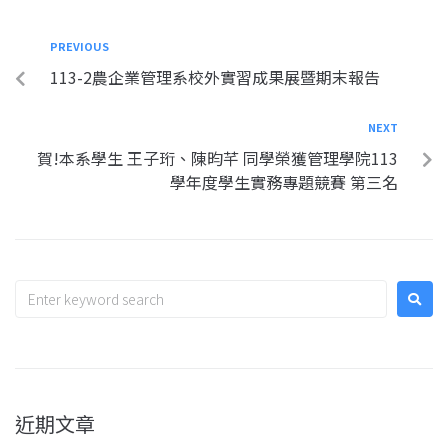
PREVIOUS
113-2農企業管理系校外實習成果展暨期末報告
NEXT
賀!本系學生 王子珩、陳昀芊 同學榮獲管理學院113
學年度學生實務專題競賽 第三名
近期文章