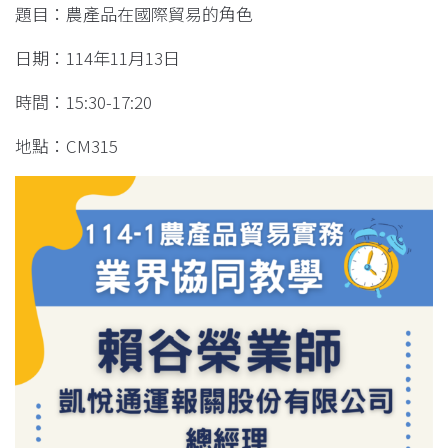
題目：農產品在國際貿易的角色
日期：114年11月13日
時間：15:30-17:20
地點：CM315