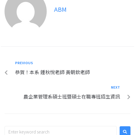
ABM
PREVIOUS
恭賀！本系 鍾秋悅老師 黃朝欽老師
NEXT
農企業管理系碩士班暨碩士在職專班招生資訊